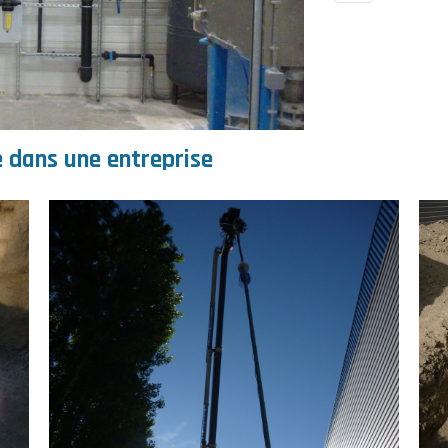
 dans une entreprise