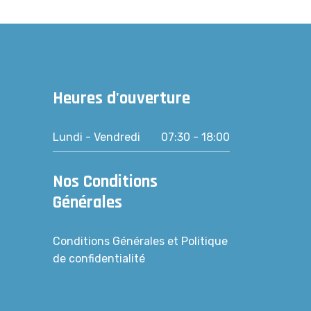
Heures d'ouverture
Lundi - Vendredi
07:30 - 18:00
Nos Conditions
Générales
Conditions Générales et Politique
de confidentialité