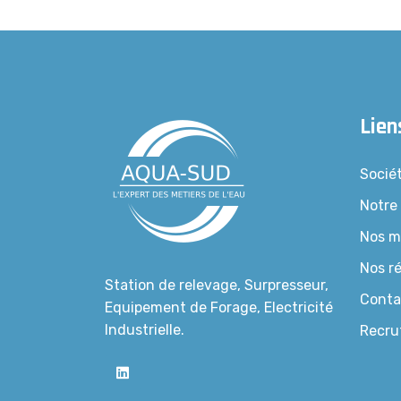
Lien
Socié
Notre
Nos m
Nos ré
Station de relevage, Surpresseur,
Conta
Equipement de Forage, Electricité
Industrielle.
Recru