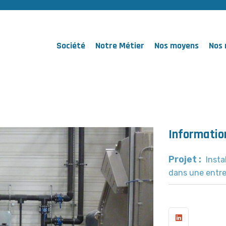
Société
Notre Métier
Nos moyens
Nos 
Informatio
Projet :
Insta
dans une entre