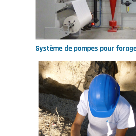
Système de pompes pour forage