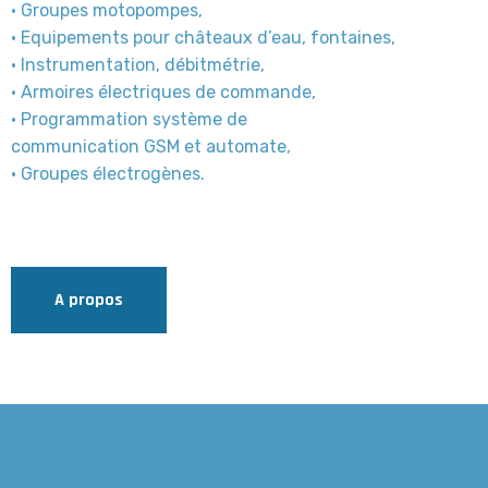
• Groupes motopompes,
• Equipements pour châteaux d’eau, fontaines,
• Instrumentation, débitmétrie,
• Armoires électriques de commande,
• Programmation système de
communication GSM et automate,
• Groupes électrogènes.
A propos