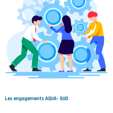
Les engagements AQUA- SUD