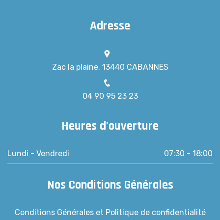
Adresse
Zac la plaine, 13440 CABANNES
04 90 95 23 23
Heures d'ouverture
Lundi - Vendredi
07:30 - 18:00
Nos Conditions Générales
Conditions Générales et Politique de confidentialité