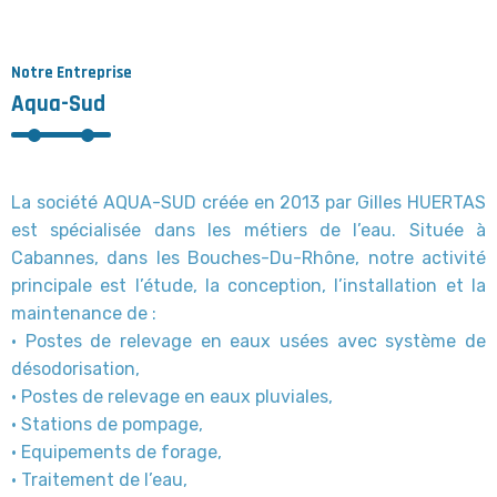
Notre Entreprise
Aqua-Sud
La société AQUA-SUD créée en 2013 par Gilles HUERTAS
est spécialisée dans les métiers de l’eau. Située à
Cabannes, dans les Bouches-Du-Rhône, notre activité
principale est l’étude, la conception, l’installation et la
maintenance de :
• Postes de relevage en eaux usées avec système de
désodorisation,
• Postes de relevage en eaux pluviales,
• Stations de pompage,
• Equipements de forage,
• Traitement de l’eau,