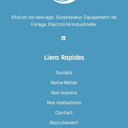
Station de relevage, Surpresseur, Equipement de
Forage, Electricité Industrielle.
Liens Rapides
Société
Notre Métier
Nos moyens
Nos réalisations
Contact
Recrutement