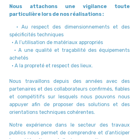
Nous attachons une vigilance toute
particulière lors de nos réalisations :
• Au respect des dimensionnements et des
spécificités techniques
• A l’utilisation de matériaux appropriés
• A une qualité et traçabilité des équipements
achetés
• A la propreté et respect des lieux.
Nous travaillons depuis des années avec des
partenaires et des collaborateurs confirmés, fiables
et compétitifs sur lesquels nous pouvons nous
appuyer afin de proposer des solutions et des
orientations techniques cohérentes.
Notre expérience dans le secteur des travaux
publics nous permet de comprendre et d’anticiper