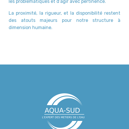
les problématiques et d’agir avec pertinence.
La proximité, la rigueur, et la disponibilité restent
des atouts majeurs pour notre structure à
dimension humaine.